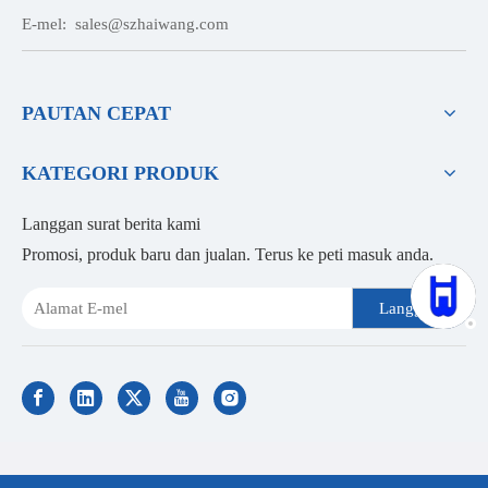
E-mel:
sales@szhaiwang.com
PAUTAN CEPAT
KATEGORI PRODUK
Langgan surat berita kami
Promosi, produk baru dan jualan. Terus ke peti masuk anda.
Langgan