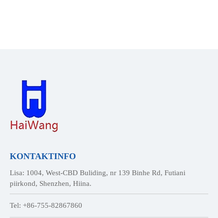
KONTAKTINFO
Lisa: 1004, West-CBD Buliding, nr 139 Binhe Rd, Futiani
piirkond, Shenzhen, Hiina.
Tel: +86-755-82867860