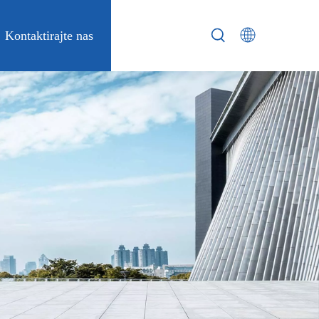
Kontaktirajte nas