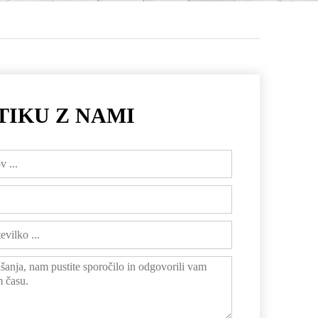
TIKU Z NAMI