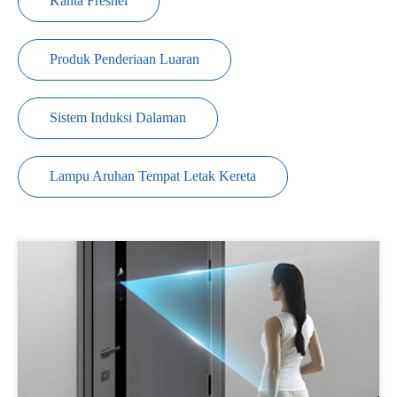
Kanta Fresnel
Produk Penderiaan Luaran
Sistem Induksi Dalaman
Lampu Aruhan Tempat Letak Kereta