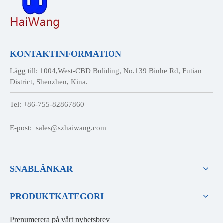
KONTAKTINFORMATION
Lägg till: 1004,West-CBD Buliding, No.139 Binhe Rd, Futian
District, Shenzhen, Kina.
Tel: +86-755-82867860
E-post:
sales@szhaiwang.com
SNABLÄNKAR
PRODUKTKATEGORI
Prenumerera på vårt nyhetsbrev