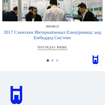
2024-06-21
2017 Схензхен Интернатионал Елецтроницс анд
Ембеддед Системс
ПОГЛЕДАЈ ВИШЕ