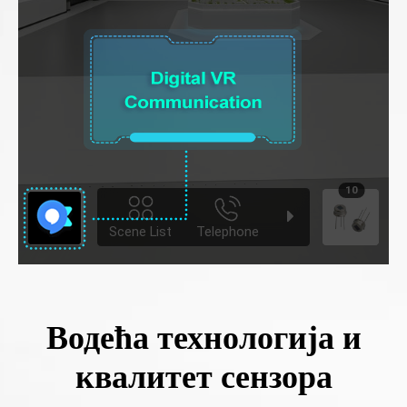
Водећа технологија и
квалитет сензора