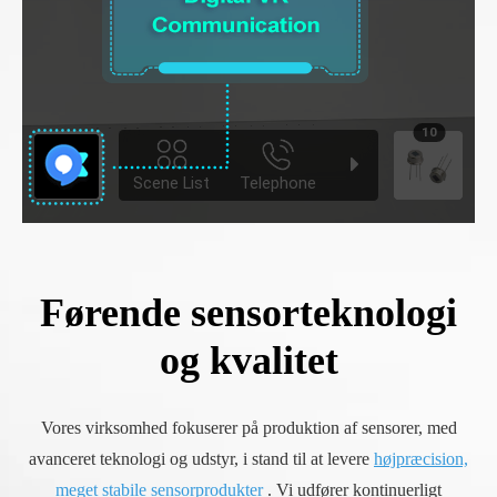
Førende sensorteknologi
og kvalitet
Vores virksomhed fokuserer på produktion af sensorer, med
avanceret teknologi og udstyr, i stand til at levere
højpræcision,
meget stabile sensorprodukter
. Vi udfører kontinuerligt