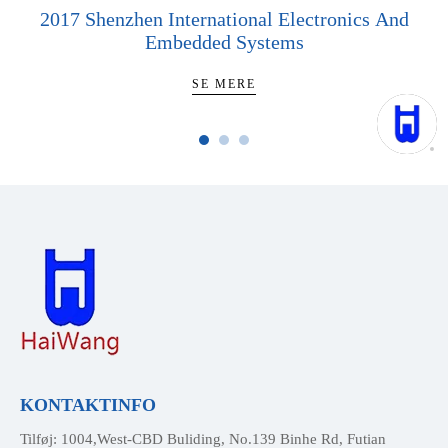
2017 Shenzhen International Electronics And
Embedded Systems
SE MERE
KONTAKTINFO
Tilføj: 1004,West-CBD Buliding, No.139 Binhe Rd, Futian