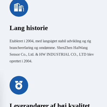
Lang historie
Etableret i 2004, med langsigtet stabil udvikling og rig
brancheerfaring og omdømme. ShenZhen HaiWang
Sensor Co., Ltd. & HW INDUSTRIAL CO., LTD blev
oprettet i 2004.
Leverandører af høj kvalitet