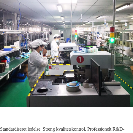
Standardiseret ledelse, Streng kvalitetskontrol, Professionelt R&D-