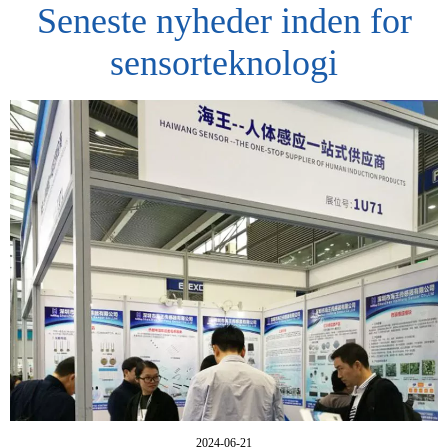
Seneste nyheder inden for
sensorteknologi
2024-06-21