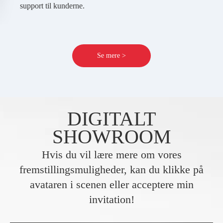
support til kunderne.
Se mere >
DIGITALT
SHOWROOM
Hvis du vil lære mere om vores
fremstillingsmuligheder, kan du klikke på
avataren i scenen eller acceptere min
invitation!