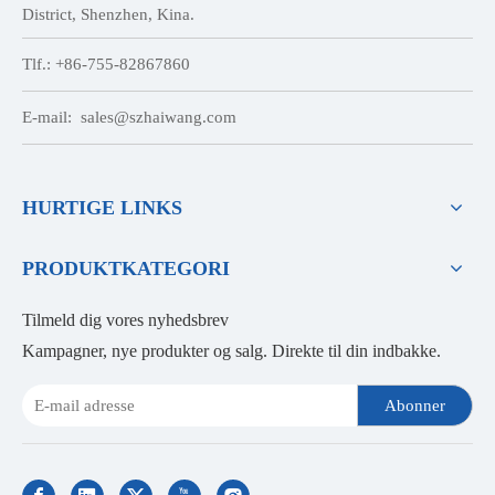
District, Shenzhen, Kina.
Tlf.: +86-755-82867860
E-mail:
sales@szhaiwang.com
HURTIGE LINKS
PRODUKTKATEGORI
Tilmeld dig vores nyhedsbrev
Kampagner, nye produkter og salg. Direkte til din indbakke.
Abonner