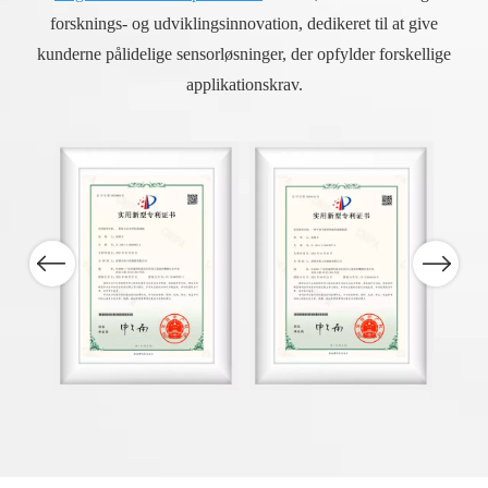
forsknings- og udviklingsinnovation, dedikeret til at give
kunderne pålidelige sensorløsninger, der opfylder forskellige
applikationskrav.
Previous
Next