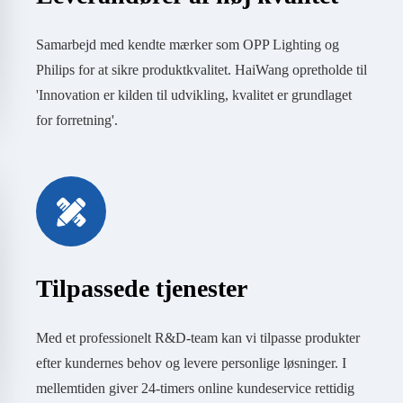
Samarbejd med kendte mærker som OPP Lighting og
Philips for at sikre produktkvalitet. HaiWang opretholde til
'Innovation er kilden til udvikling, kvalitet er grundlaget
for forretning'.
Tilpassede tjenester
Med et professionelt R&D-team kan vi tilpasse produkter
efter kundernes behov og levere personlige løsninger. I
mellemtiden giver 24-timers online kundeservice rettidig