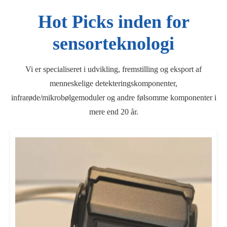
Hot Picks inden for
sensorteknologi
Vi er specialiseret i udvikling, fremstilling og eksport af
menneskelige detekteringskomponenter,
infrarøde/mikrobølgemoduler og andre følsomme komponenter i
mere end 20 år.