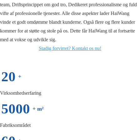
team, Driftsprincippet om god tro, Dedikeret professionalisme og fuld
vifte af professionelle tjenester. Alle disse aspekter lader HaiWang
vinde et godt omdømme blandt kunderne. Også flere og flere kunder
kommer for at støtte og stole på os. Dette får HaiWang til at fortsætte
med at vokse og udvikle sig.
Stadig forvirret? Kontakt os nu!
20
+
Virksomhedserfaring
5000
+ m²
Fabriksområdet