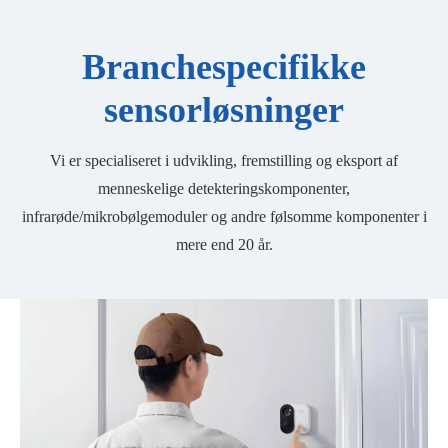
Branchespecifikke
sensorløsninger
Vi er specialiseret i udvikling, fremstilling og eksport af
menneskelige detekteringskomponenter,
infrarøde/mikrobølgemoduler og andre følsomme komponenter i
mere end 20 år.