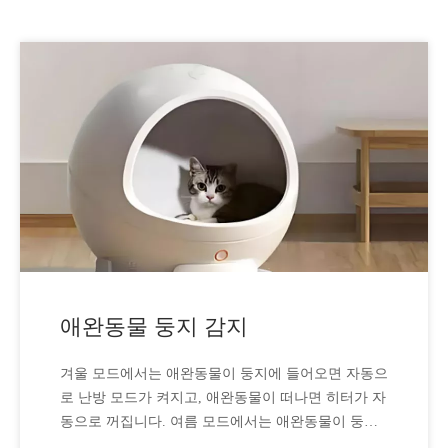
애완동물 둥지 감지
겨울 모드에서는 애완동물이 둥지에 들어오면 자동으
로 난방 모드가 켜지고, 애완동물이 떠나면 히터가 자
동으로 꺼집니다. 여름 모드에서는 애완동물이 둥지
에 들어가면 자동으로 팬이 켜지고, 애완동물이 떠나