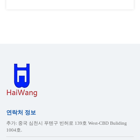
연락처 정보
추가: 중국 심천시 푸텐구 빈허로 139호 West-CBD Buliding
1004호.