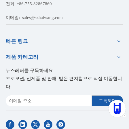
전화: +86-755-82867860
이메일:
sales@szhaiwang.com
빠른 링크
제품 카테고리
뉴스레터를 구독하세요
프로모션, 신제품 및 판매. 받은 편지함으로 직접 이동합니
다.
구독하다