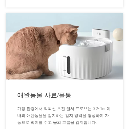
면 자동으로 꺼집니다.
애완동물 사료/물통
가정 환경에서 적외선 초전 센서 프로브는 0.2~1m 이
내의 애완동물을 감지하는 감지 영역을 형성하여 자
동으로 먹이를 주고 물의 흐름을 감지합니다.