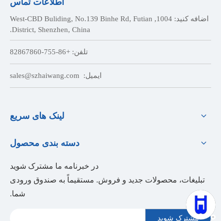
اطلاعات تماس
اضافه کنید: 1004, West-CBD Buliding, No.139 Binhe Rd, Futian
District, Shenzhen, China.
تلفن: +86-755-82867860
ایمیل:
sales@szhaiwang.com
لینک های سریع
دسته بندی محصول
در خبرنامه ما مشترک شوید
تبلیغات، محصولات جدید و فروش. مستقیماً به صندوق ورودی
شما.
مشترک شوید