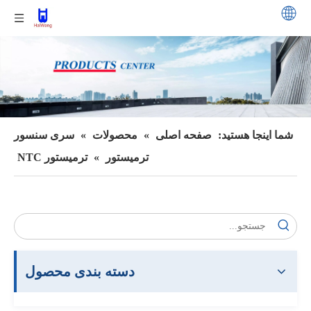
شما اینجا هستید:
صفحه اصلی
»
محصولات
»
سری سنسور
ترمیستور
»
ترمیستور NTC
دسته بندی محصول