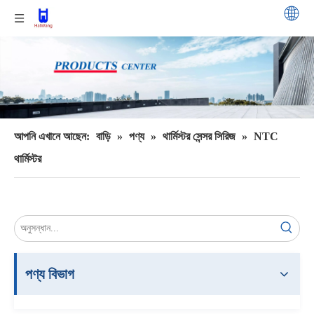
আপনি এখানে আছেন:
বাড়ি
»
পণ্য
»
থার্মিস্টর সেন্সর সিরিজ
»
NTC
থার্মিস্টর
পণ্য বিভাগ