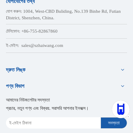
যোগাযোগের তথ্য
যোগ করুন: 1004, West-CBD Buliding, No.139 Binhe Rd, Futian
District, Shenzhen, China.
টেলিফোন: +86-755-82867860
ই-মেইল:
sales@szhaiwang.com
দ্রুত লিঙ্ক
পণ্য বিভাগ
আমাদের নিউজলেটার সদস্যতা
প্রচার, নতুন পণ্য এবং বিক্রয়. সরাসরি আপনার ইনবক্সে।
সদস্যতা