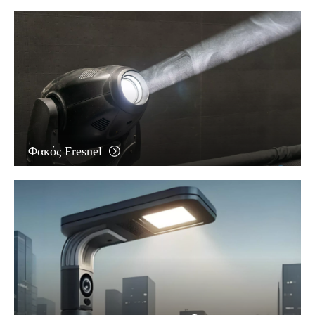
Φακός Fresnel