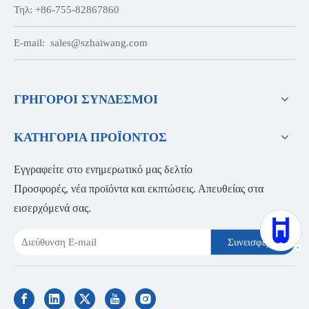
Τηλ: +86-755-82867860
E-mail:
sales@szhaiwang.com
ΓΡΗΓΟΡΟΙ ΣΥΝΔΕΣΜΟΙ
ΚΑΤΗΓΟΡΙΑ ΠΡΟΪΟΝΤΟΣ
Εγγραφείτε στο ενημερωτικό μας δελτίο
Προσφορές, νέα προϊόντα και εκπτώσεις. Απευθείας στα
εισερχόμενά σας.
Συνεισφέρω