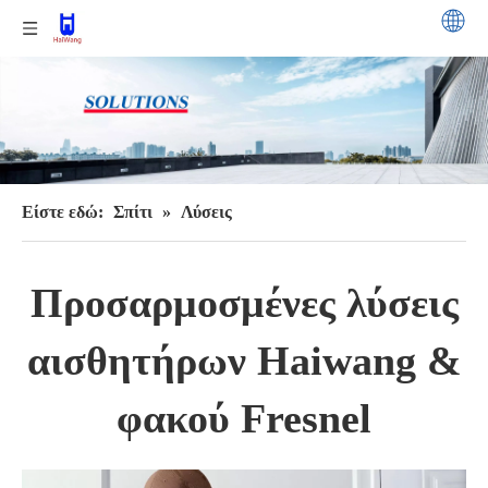
Είστε εδώ:
Σπίτι
»
Λύσεις
Προσαρμοσμένες λύσεις
αισθητήρων Haiwang &
φακού Fresnel