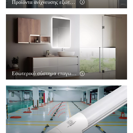
Προϊόντα ανίχνευσης εξωτερικού χώρου
Εσωτερικό σύστημα επαγωγής