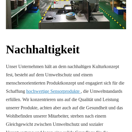
Nachhaltigkeit
Unser Unternehmen hält an dem nachhaltigen Kulturkonzept
fest, besteht auf dem Umweltschutz und einem
menschenorientierten Produktkonzept und engagiert sich für die
Schaffung
hochwertige Sensorprodukte
, die Umweltstandards
erfüllen. Wir konzentrieren uns auf die Qualität und Leistung
unserer Produkte, achten aber auch auf die Gesundheit und das
Wohlbefinden unserer Mitarbeiter, streben nach einem
Gleichgewicht zwischen Umweltschutz und sozialer