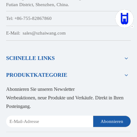
Futian District, Shenzhen, China.
Tel: +86-755-82867860
E-Mail:
sales@szhaiwang.com
SCHNELLE LINKS
PRODUKTKATEGORIE
Abonnieren Sie unseren Newsletter
Werbeaktionen, neue Produkte und Verkäufe. Direkt in Ihren
Posteingang.
Abonnieren