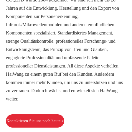
Jahren auf die Entwicklung, Herstellung und den Export von
Komponenten zur Personenerkennung,
Infrarot-/Mikrowellenmodulen und anderen empfindlichen
Komponenten spezialisiert. Standardisiertes Management,
strenge Qualitätskontrolle, professionelles Forschungs- und
Entwicklungsteam, das Prinzip von Treu und Glauben,
engagierte Professionalität und umfassende Palette
professioneller Dienstleistungen. All diese Aspekte verhelfen
HaiWang zu einem guten Ruf bei den Kunden. Außerdem
kommen immer mehr Kunden, um uns zu unterstützen und uns
zu vertrauen. Dadurch wächst und entwickelt sich HaiWang
weiter.
Kontaktieren Sie uns noch heute >