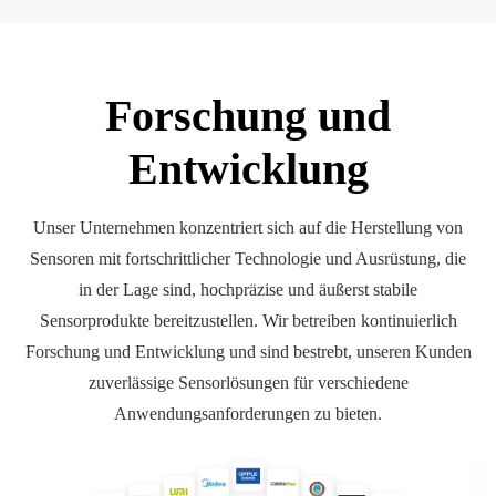
Forschung und
Entwicklung
Unser Unternehmen konzentriert sich auf die Herstellung von
Sensoren mit fortschrittlicher Technologie und Ausrüstung, die
in der Lage sind, hochpräzise und äußerst stabile
Sensorprodukte bereitzustellen. Wir betreiben kontinuierlich
Forschung und Entwicklung und sind bestrebt, unseren Kunden
zuverlässige Sensorlösungen für verschiedene
Anwendungsanforderungen zu bieten.