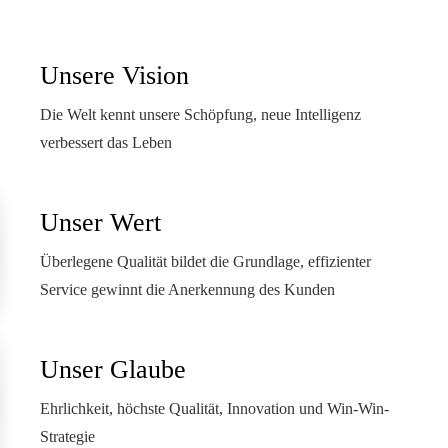
Unsere Vision
Die Welt kennt unsere Schöpfung, neue Intelligenz
verbessert das Leben
Unser Wert
Überlegene Qualität bildet die Grundlage, effizienter
Service gewinnt die Anerkennung des Kunden
Unser Glaube
Ehrlichkeit, höchste Qualität, Innovation und Win-Win-
Strategie