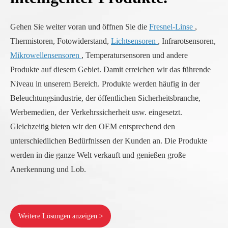
Gehen Sie weiter voran und öffnen Sie die
Fresnel-Linse
,
Thermistoren, Fotowiderstand,
Lichtsensoren
, Infrarotsensoren,
Mikrowellensensoren
, Temperatursensoren und andere
Produkte auf diesem Gebiet. Damit erreichen wir das führende
Niveau in unserem Bereich. Produkte werden häufig in der
Beleuchtungsindustrie, der öffentlichen Sicherheitsbranche,
Werbemedien, der Verkehrssicherheit usw. eingesetzt.
Gleichzeitig bieten wir den OEM entsprechend den
unterschiedlichen Bedürfnissen der Kunden an. Die Produkte
werden in die ganze Welt verkauft und genießen große
Anerkennung und Lob.
Weitere Lösungen anzeigen >