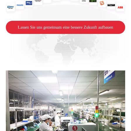
Lassen Sie uns gemeinsam eine bessere Zukunft aufbauen
>