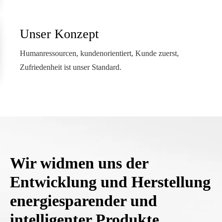
Unser Konzept
Humanressourcen, kundenorientiert, Kunde zuerst,
Zufriedenheit ist unser Standard.
Wir widmen uns der
Entwicklung und Herstellung
energiesparender und
intelligenter Produkte.