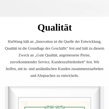
Qualität
HaiWang hält an „Innovation ist die Quelle der Entwicklung,
Qualität ist die Grundlage des Geschäfts“ fest und hält zu diesem
Zweck an „Gute Qualität, angemessene Preise,
zuvorkommender Service, Kundenzufriedenheit“ fest. Wir
hoffen, mit in- und ausländischen Kunden zusammenzuarbeiten
und Absprachen zu entwickeln.​​​​​​​