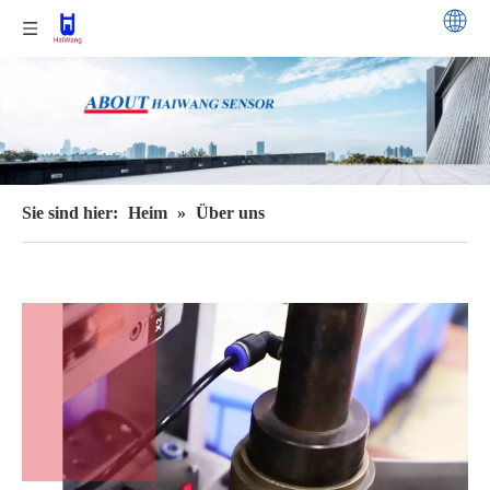
Sie sind hier:
Heim
»
Über uns