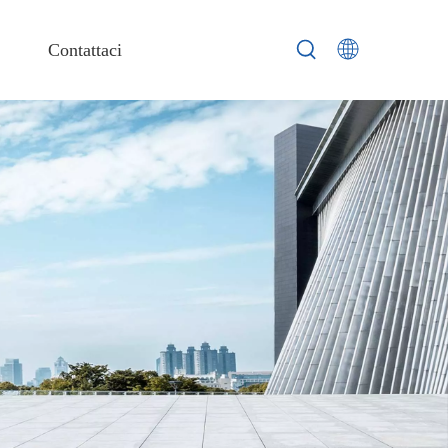
Contattaci