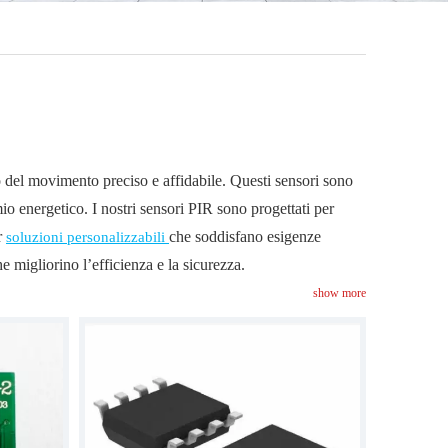
 del movimento preciso e affidabile. Questi sensori sono
rmio energetico. I nostri sensori PIR sono progettati per
er
che soddisfano esigenze
soluzioni personalizzabili
e migliorino l’efficienza e la sicurezza.
show more