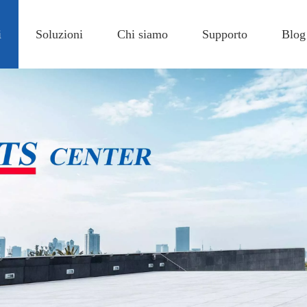
i
Soluzioni
Chi siamo
Supporto
Blog