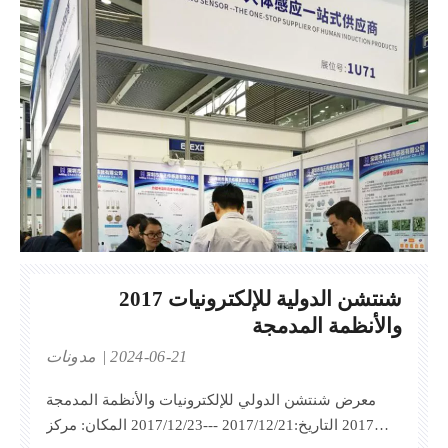
2017 شنتشن الدولية للإلكترونيات
والأنظمة المدمجة
2024-06-21
مدونات
معرض شنتشن الدولي للإلكترونيات والأنظمة المدمجة
2017 التاريخ:2017/12/21 ---2017/12/23 المكان: مركز