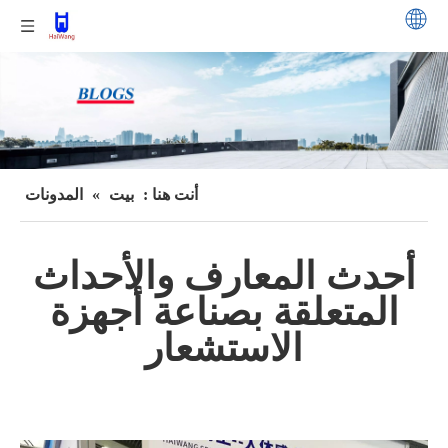
أنت هنا :
بيت
»
المدونات
أحدث المعارف والأحداث
المتعلقة بصناعة أجهزة
الاستشعار