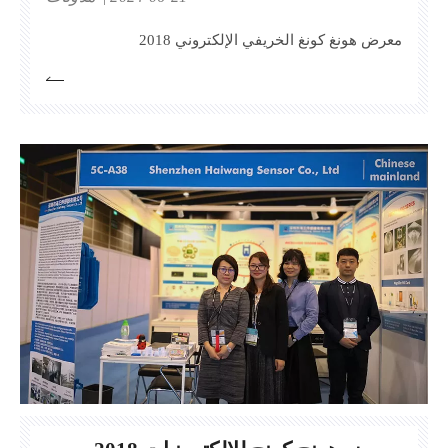
معرض هونغ كونغ الخريفي الإلكتروني 2018